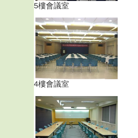
5樓會議室
4樓會議室