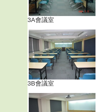
3A會議室
3B會議室