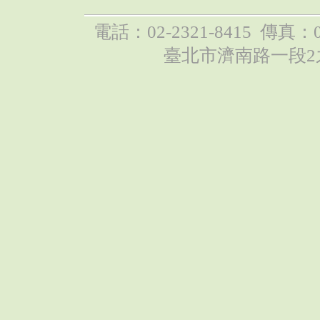
電話：02-2321-8415 傳真：02-
臺北市濟南路一段2之1號（2